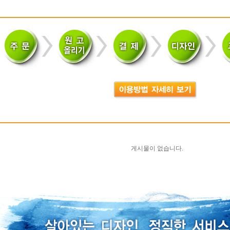
게시물이 없습니다.