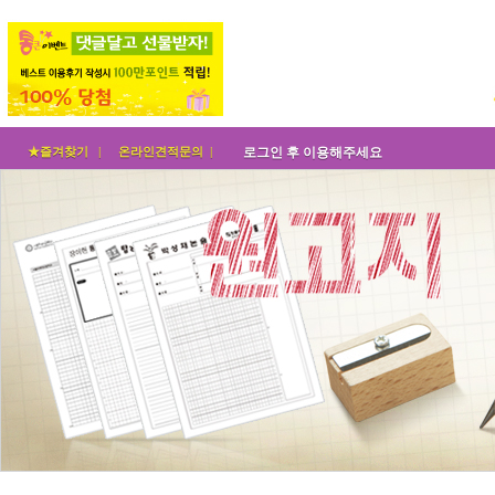
★즐겨찾기 |
온라인견적문의 |
로그인 후 이용해주세요