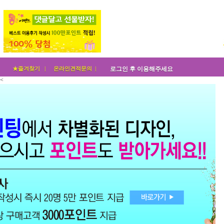
★즐겨찾기 |
온라인견적문의 |
로그인 후 이용해주세요
<